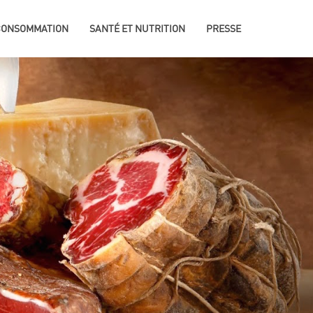
 CONSOMMATION
SANTÉ ET NUTRITION
PRESSE