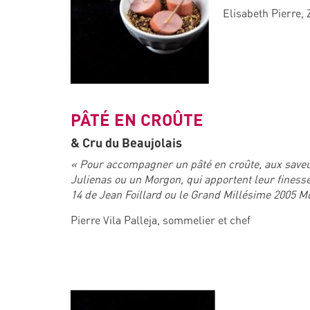
Elisabeth Pierre,
PÂTÉ EN CROÛTE
& Cru du Beaujolais
« Pour accompagner un pâté en croûte, aux saveu
Julienas ou un Morgon, qui apportent leur finesse
14 de Jean Foillard ou le Grand Millésime 2005 M
Pierre Vila Palleja, sommelier et chef