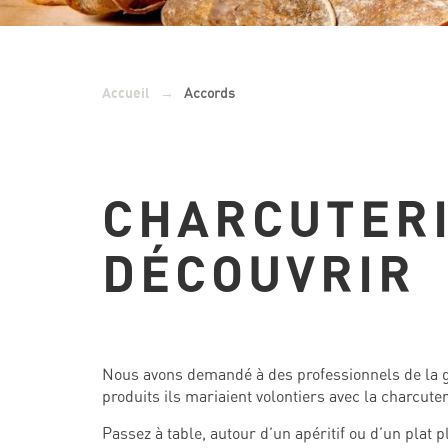
→
Accords
Accueil
CHARCUTERI
DÉCOUVRIR
Nous avons demandé à des professionnels de la g
produits ils mariaient volontiers avec la charcuter
Passez à table, autour d’un apéritif ou d’un plat