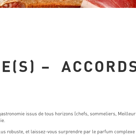
E(S) – ACCORDS
astronomie issus de tous horizons (chefs, sommeliers, Meilleur
ie.
 plus robuste, et laissez-vous surprendre par le parfum complexe 