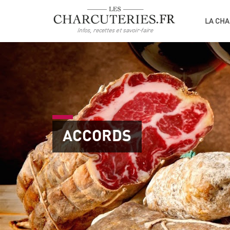
LA CHA
ACCORDS