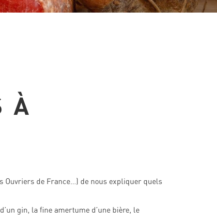
 À
s Ouvriers de France…) de nous expliquer quels
d’un gin, la fine amertume d’une bière, le