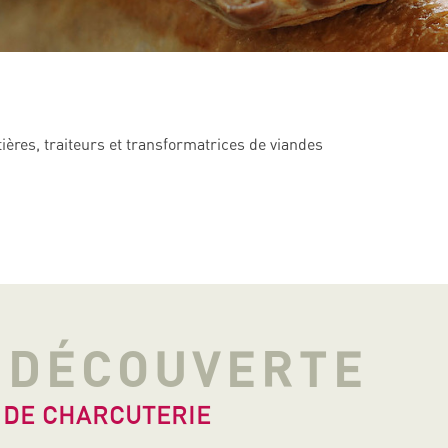
ières, traiteurs et transformatrices de viandes
A DÉCOUVERTE
 DE CHARCUTERIE