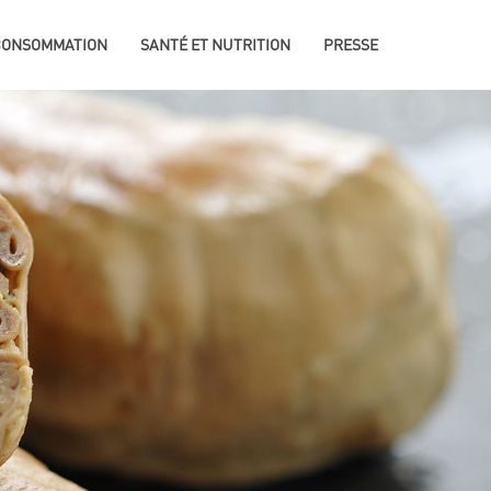
 CONSOMMATION
SANTÉ ET NUTRITION
PRESSE