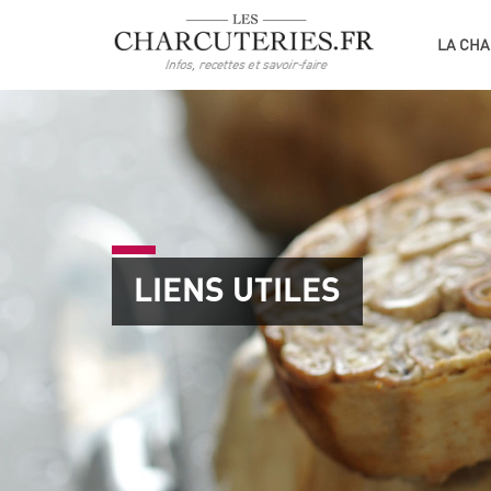
LA CHA
LIENS UTILES