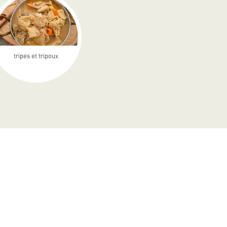
tripes et tripoux