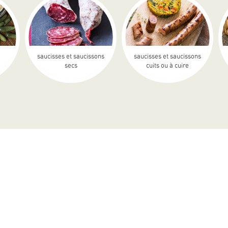
saucisses et saucissons
saucisses et saucissons
secs
cuits ou à cuire