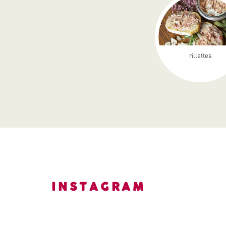
rillettes
INSTAGRAM