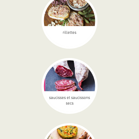
rillettes
saucisses et saucissons
secs