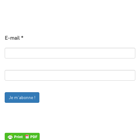
E-mail
*