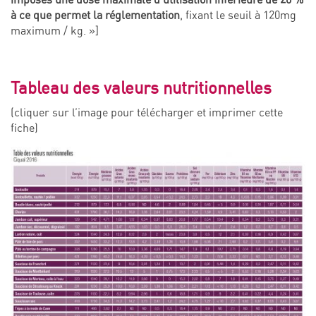
à ce que permet la réglementation
, fixant le seuil à 120mg
maximum / kg. »]
Tableau des valeurs nutritionnelles
(cliquer sur l’image pour
télécharger et imprimer cette
fiche
)