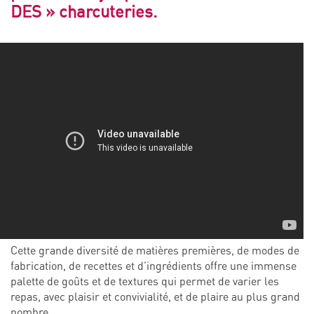
DES » charcuteries.
Cette grande diversité de matières premières, de modes de
fabrication, de recettes et d’ingrédients offre une immense
palette de goûts et de textures qui permet de varier les
repas, avec plaisir et convivialité, et de plaire au plus grand
nombre.