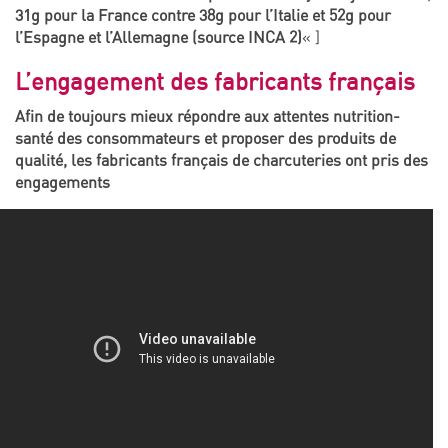
31g pour la France contre 38g pour l’Italie et 52g pour
l’Espagne et l’Allemagne (source INCA 2)
« ]
L’engagement des fabricants français
Afin de toujours mieux répondre aux attentes nutrition-
santé des consommateurs et proposer des produits de
qualité, les fabricants français de charcuteries ont pris des
engagements