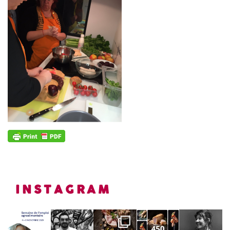
INSTAGRAM