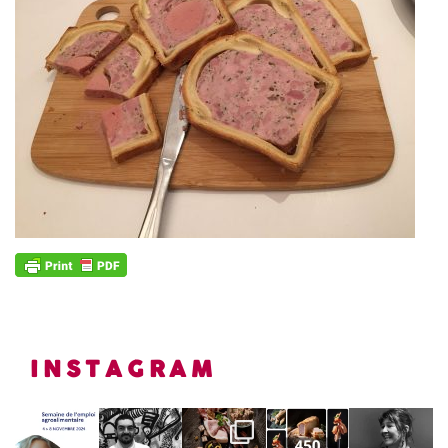
INSTAGRAM