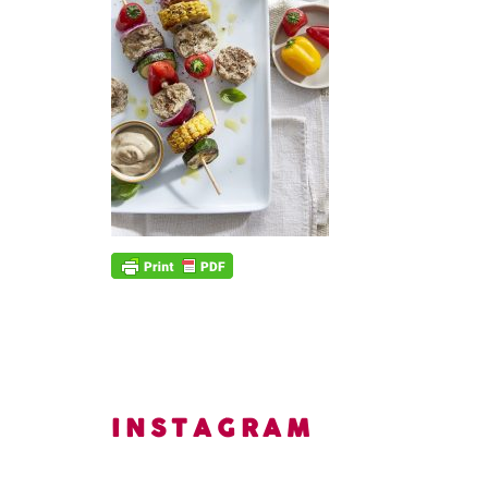
INSTAGRAM