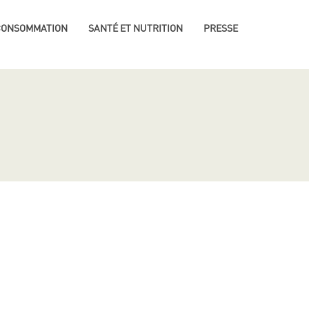
 CONSOMMATION
SANTÉ ET NUTRITION
PRESSE