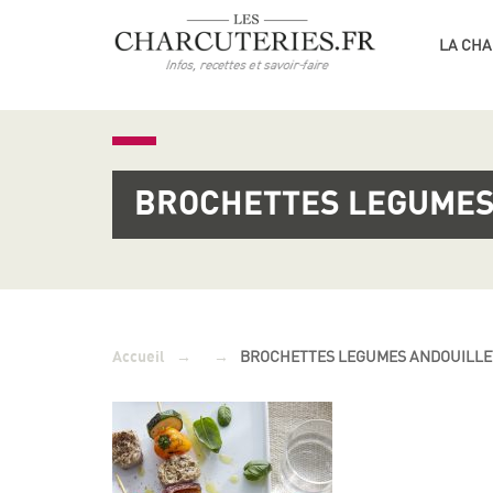
LA CHA
BROCHETTES LEGUMES
→
→
BROCHETTES LEGUMES ANDOUILLE
Accueil