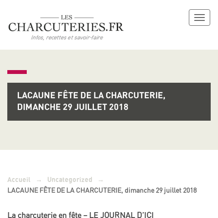
Toggl
naviga
LACAUNE FÊTE DE LA CHARCUTERIE,
DIMANCHE 29 JUILLET 2018
→
→
Accueil
Uncategorized
LACAUNE FÊTE DE LA CHARCUTERIE, dimanche 29 juillet 2018
La charcuterie en fête – LE JOURNAL D’ICI