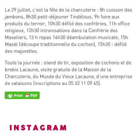
Le 29 juillet, c’est la fête de la charcuterie : 8h cuisson des
jambons, 8h30 petit-déjeuner Tindélous, 9h foire aux
produits du terroir, 10h30 défilé des confréries, 11h office
religieux, 12h30 intronisations dans la Confrérie des
Maseliers, 13 h repas 14h30 déambulation musicale, 15h
Masèl (découpe traditionnelle du cochon), 15h30 : défilé
des majorettes.
Toute la journée : stand de tir, exposition de cochons et de
brebis Lacaune, visite gratuite de la Maison de la
Charcuterie, du Musée du Vieux Lacaune, d’une entreprise
de salaisons (inscriptions au 05 32 11 09 45).
INSTAGRAM