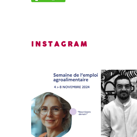
INSTAGRAM