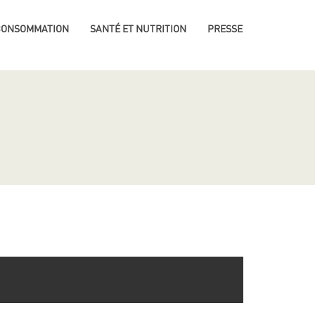
 CONSOMMATION
SANTÉ ET NUTRITION
PRESSE