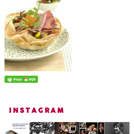
INSTAGRAM