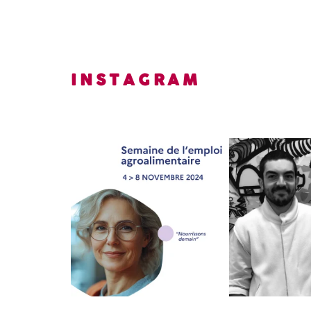
INSTAGRAM