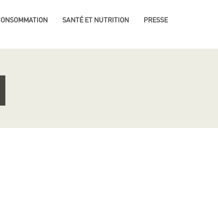
 CONSOMMATION
SANTÉ ET NUTRITION
PRESSE