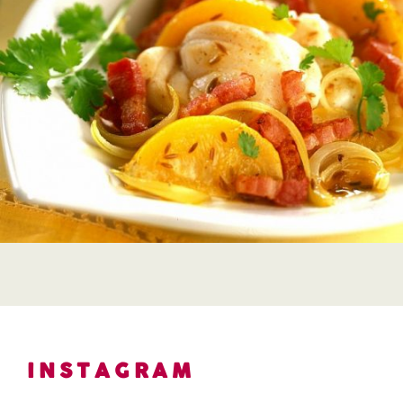
INSTAGRAM