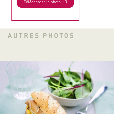
Télécharger la photo HD
AUTRES PHOTOS