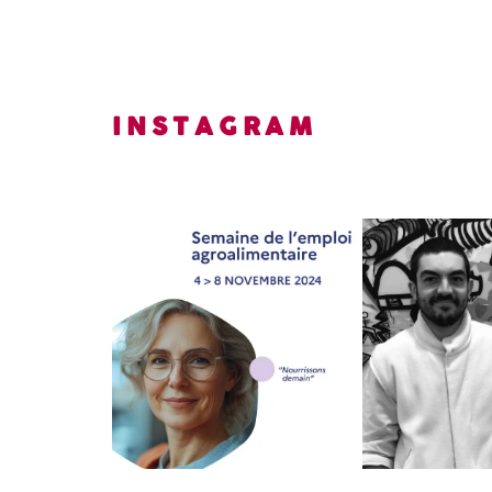
INSTAGRAM