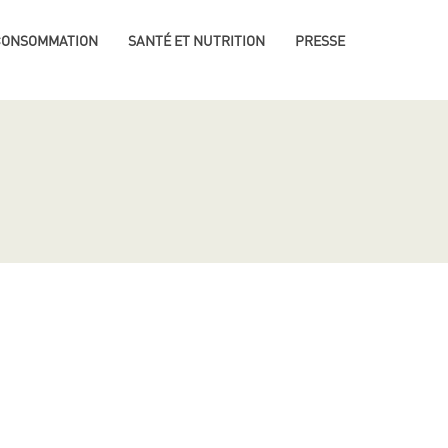
 CONSOMMATION
SANTÉ ET NUTRITION
PRESSE