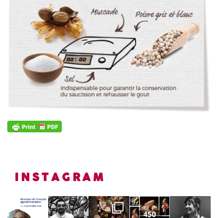
INSTAGRAM