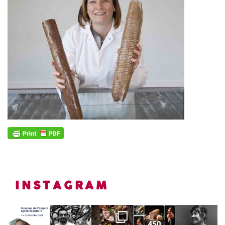
INSTAGRAM