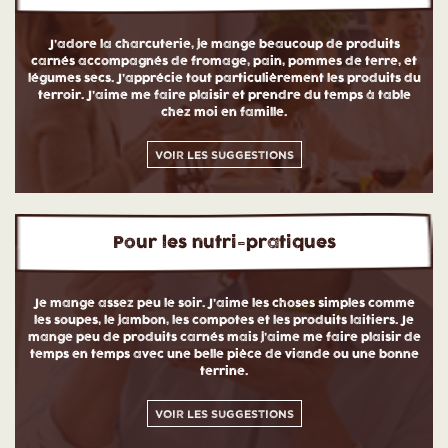
J’adore la charcuterie, je mange beaucoup de produits
carnés accompagnés de fromage, pain, pommes de terre, et
légumes secs. J’apprécie tout particulièrement les produits du
terroir. J’aime me faire plaisir et prendre du temps à table
chez moi en famille.
Voir les suggestions
Pour les nutri-pratiques
Je mange assez peu le soir. J’aime les choses simples comme
les soupes, le jambon, les compotes et les produits laitiers. Je
mange peu de produits carnés mais j’aime me faire plaisir de
temps en temps avec une belle pièce de viande ou une bonne
terrine.
Voir les suggestions