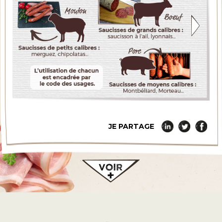
JE PARTAGE