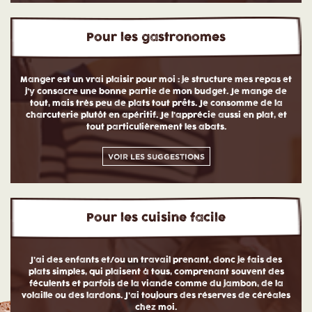
Pour les gastronomes
Manger est un vrai plaisir pour moi : je structure mes repas et
j’y consacre une bonne partie de mon budget. Je mange de
tout, mais très peu de plats tout prêts. Je consomme de la
charcuterie plutôt en apéritif. Je l’apprécie aussi en plat, et
tout particulièrement les abats.
Voir les suggestions
Pour les cuisine facile
J’ai des enfants et/ou un travail prenant, donc je fais des
plats simples, qui plaisent à tous, comprenant souvent des
féculents et parfois de la viande comme du jambon, de la
volaille ou des lardons. J’ai toujours des réserves de céréales
chez moi.