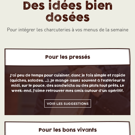
Des idées bien
dosées
Pour intégrer les charcuteries à vos menus de la semaine
Pour les pressés
J’ai peu de temps pour cuisiner, donc je fais simple et rapide
(quiches, salades, …). Je mange assez souvent à l’extérieur le
midi, sur le pouce, des sandwichs ou des plats tout prêts. Le
week-end, j’aime retrouver mes amis autour d’un apéritif.
Voir les suggestions
Pour les bons vivants