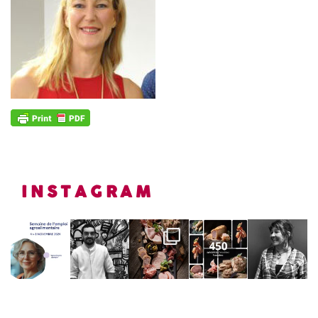
INSTAGRAM