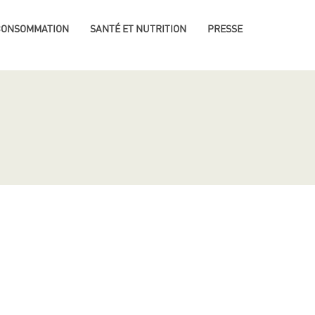
 CONSOMMATION
SANTÉ ET NUTRITION
PRESSE