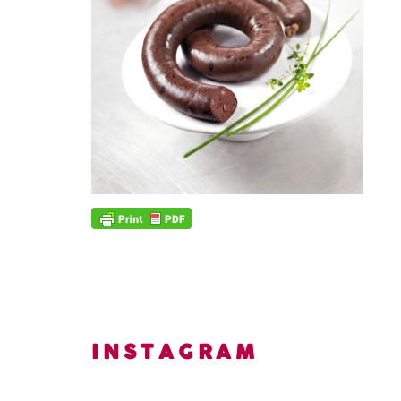
INSTAGRAM