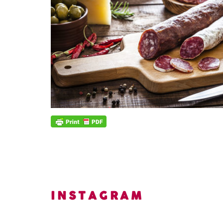
INSTAGRAM