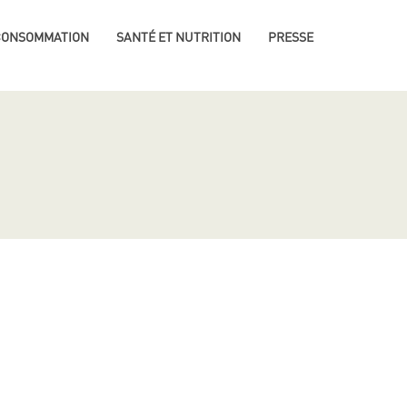
 CONSOMMATION
SANTÉ ET NUTRITION
PRESSE