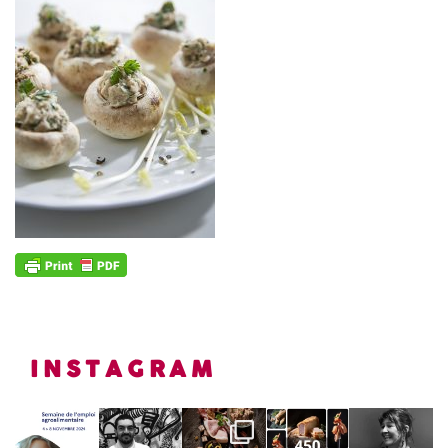
INSTAGRAM