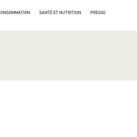
 CONSOMMATION
SANTÉ ET NUTRITION
PRESSE