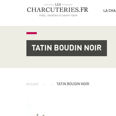
LA CHA
TATIN BOUDIN NOIR
→
→
TATIN BOUDIN NOIR
Accueil