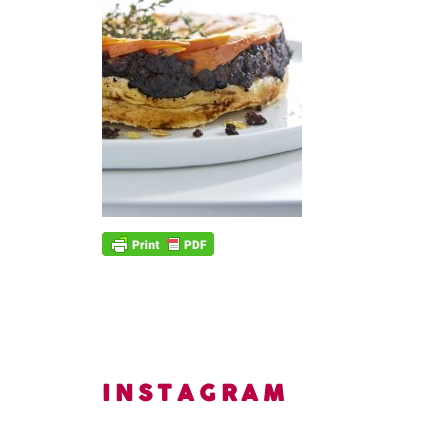
INSTAGRAM