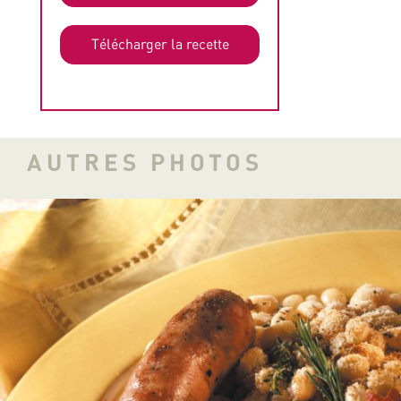
Télécharger la recette
AUTRES PHOTOS