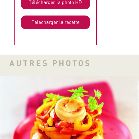
Télécharger la photo HD
Télécharger la recette
AUTRES PHOTOS