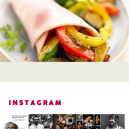
INSTAGRAM