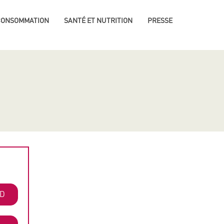
 CONSOMMATION
SANTÉ ET NUTRITION
PRESSE
HD