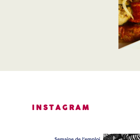
INSTAGRAM