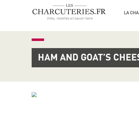
LA CHA
HAM AND GOAT’S CHEE