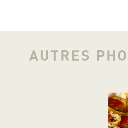
AUTRES PH