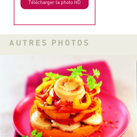
Télécharger la photo HD
AUTRES PHOTOS