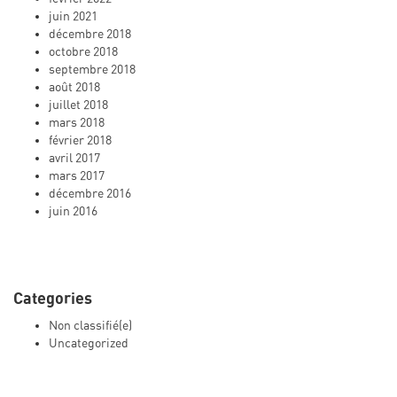
juin 2021
décembre 2018
octobre 2018
septembre 2018
août 2018
juillet 2018
mars 2018
février 2018
avril 2017
mars 2017
décembre 2016
juin 2016
Categories
Non classifié(e)
Uncategorized