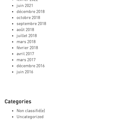
juin 2021
décembre 2018
octobre 2018
septembre 2018
août 2018
juillet 2018
mars 2018
février 2018
avril 2017
mars 2017
décembre 2016
juin 2016
Categories
Non classifié(e)
Uncategorized