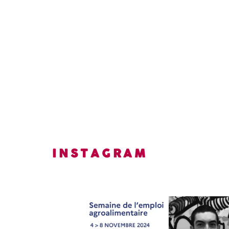
INSTAGRAM