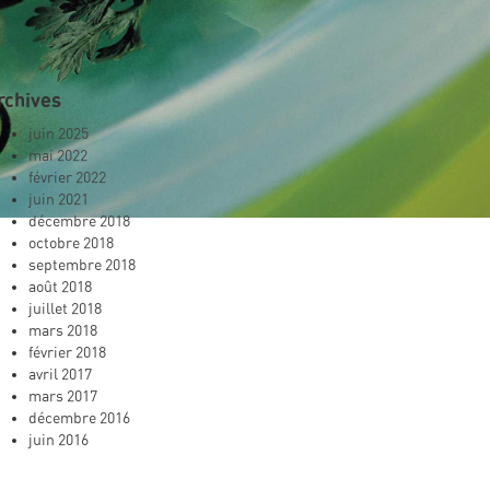
rchives
juin 2025
mai 2022
février 2022
juin 2021
décembre 2018
octobre 2018
septembre 2018
août 2018
juillet 2018
mars 2018
février 2018
avril 2017
mars 2017
décembre 2016
juin 2016