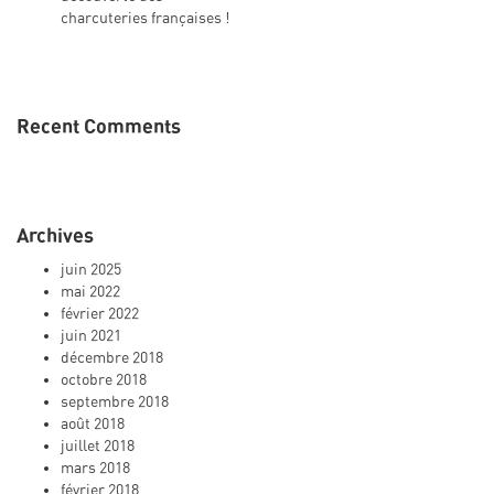
charcuteries françaises !
Recent Comments
Archives
juin 2025
mai 2022
février 2022
juin 2021
décembre 2018
octobre 2018
septembre 2018
août 2018
juillet 2018
mars 2018
février 2018