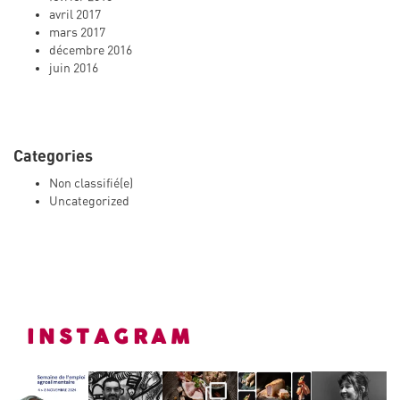
avril 2017
mars 2017
décembre 2016
juin 2016
Categories
Non classifié(e)
Uncategorized
INSTAGRAM