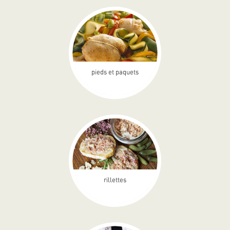
pieds et paquets
rillettes