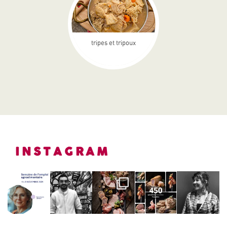
tripes et tripoux
INSTAGRAM