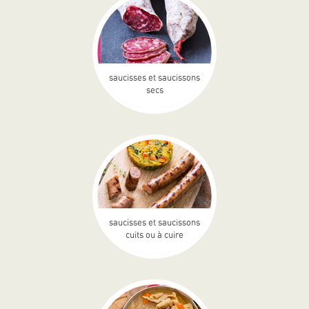
saucisses et saucissons
secs
saucisses et saucissons
cuits ou à cuire