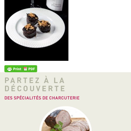
PARTEZ À LA
DÉCOUVERTE
DES SPÉCIALITÉS DE CHARCUTERIE