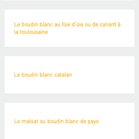
Le boudin blanc au foie d’oie ou de canard à
la toulousaine
Le boudin blanc catalan
Le malsat ou boudin blanc de pays