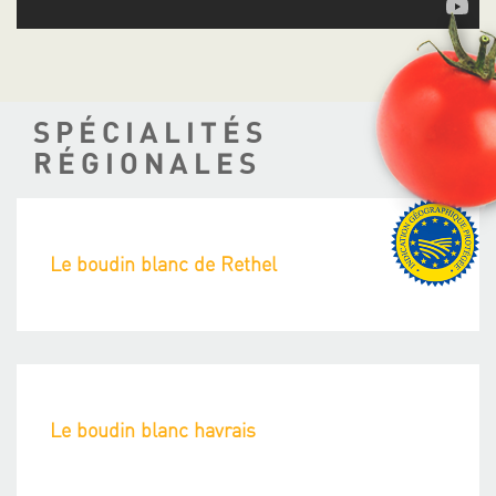
SPÉCIALITÉS
RÉGIONALES
Le boudin blanc de Rethel
Le boudin blanc havrais