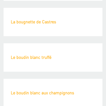
La bougnette de Castres
Le boudin blanc truffé
Le boudin blanc aux champignons