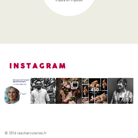
INSTAGRAM
© 2016 lescharcuteries.fr