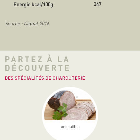
247
Source : Ciqual 2016
PARTEZ À LA
DÉCOUVERTE
DES SPÉCIALITÉS DE CHARCUTERIE
andouilles