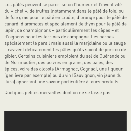
Les pâtés peuvent se parer, selon l’humeur et l’inventivité
du « chef », de truffes (notamment dans le pâté de foie) ou
de foie gras pour le pâté en croûte, d’orange pour le pâté de
canard, d’aromates et spécialement de thym pour le pâté de
lapin, de champignons – particulièrement les cèpes – et
d’oignons pour les terrines de campagne. Les herbes –
spécialement le persil mais aussi la marjolaine ou la sauge
– ravivent délicatement les pâtés qu’ils soient de porc ou de
gibier. Certains cuisiniers emploient du sel de Guérande ou
de Noirmoutier, des poivres en grains, des baies, des
épices, voire des alcools (Armagnac, Cognac), une liqueur
(genièvre par exemple) ou du vin (Sauvignon, vin jaune du
Jura) apportant une saveur particulière à leurs produits.
Quelques petites merveilles dont on ne se lasse pas…