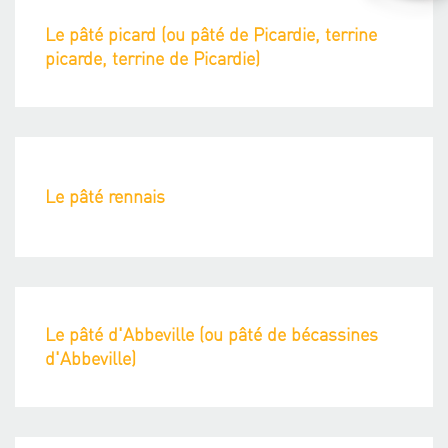
Le pâté picard (ou pâté de Picardie, terrine
picarde, terrine de Picardie)
Le pâté rennais
Le pâté d'Abbeville (ou pâté de bécassines
d'Abbeville)