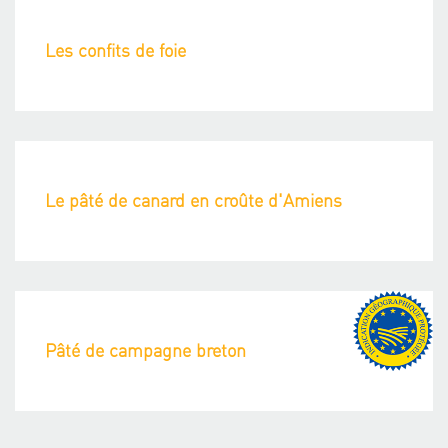
Les confits de foie
Le pâté de canard en croûte d'Amiens
Pâté de campagne breton