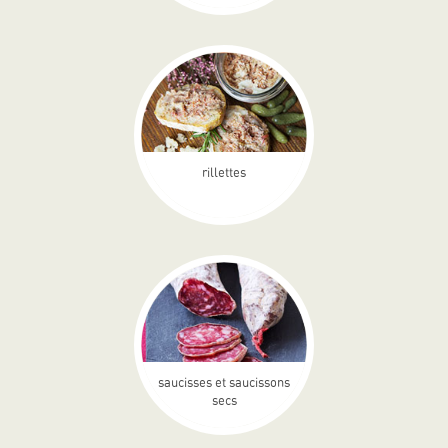
rillettes
saucisses et saucissons
secs