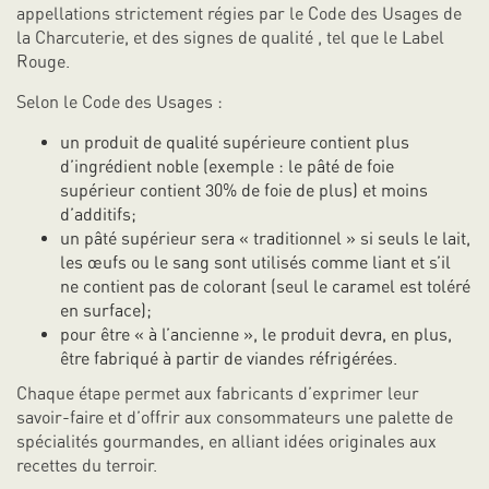
appellations strictement régies par le Code des Usages de
la Charcuterie, et des signes de qualité , tel que le Label
Rouge.
Selon le Code des Usages :
un produit de qualité supérieure contient plus
d’ingrédient noble (exemple : le pâté de foie
supérieur contient 30% de foie de plus) et moins
d’additifs;
un pâté supérieur sera « traditionnel » si seuls le lait,
les œufs ou le sang sont utilisés comme liant et s’il
ne contient pas de colorant (seul le caramel est toléré
en surface);
pour être « à l’ancienne », le produit devra, en plus,
être fabriqué à partir de viandes réfrigérées.
Chaque étape permet aux fabricants d’exprimer leur
savoir-faire et d’offrir aux consommateurs une palette de
spécialités gourmandes, en alliant idées originales aux
recettes du terroir.