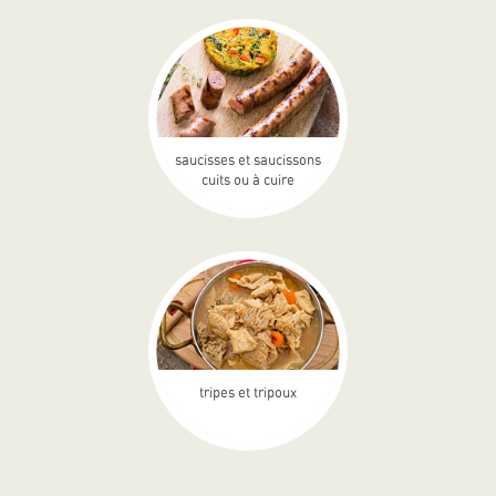
saucisses et saucissons
cuits ou à cuire
tripes et tripoux