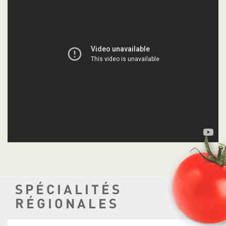
SPÉCIALITÉS
RÉGIONALES