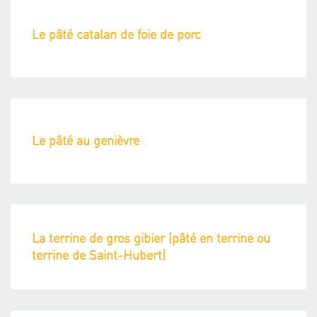
Le pâté catalan de foie de porc
Le pâté au genièvre
La terrine de gros gibier (pâté en terrine ou
terrine de Saint-Hubert)