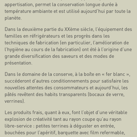
appertisation, permet la conservation longue durée à
température ambiante et est utilisé aujourd’hui par toute la
planète.
Dans la deuxième partie du XXème siècle, l’équipement des
familles en réfrigérateurs et les progrès dans les
techniques de fabrication (en particulier, l’amélioration de
l’hygiène au cours de la fabrication) ont été à l’origine d’une
grande diversification des saveurs et des modes de
présentation.
Dans le domaine de la conserve, à la boîte en « fer blanc »,
succéderont d’autres conditionnements pour satisfaire les
nouvelles attentes des consommateurs et aujourd’hui, les
pâtés revêtent des habits transparents (bocaux de verre,
verrines).
Les produits frais, quant à eux, font l’objet d’une véritable
explosion de créativité tant au rayon coupe qu’au rayon
libre-service : petites terrines à déguster en entrée,
bouchées pour l’apéritif, barquette avec film refermable,