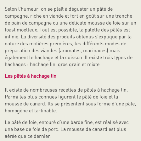
Selon l’humeur, on se plaît à déguster un pâté de
campagne, riche en viande et fort en goût sur une tranche
de pain de campagne ou une délicate mousse de foie sur un
toast moelleux. Tout est possible, la palette des pâtés est
infinie. La diversité des produits obtenus s’explique par la
nature des matières premières, les différents modes de
préparation des viandes (aromates, marinades) mais
également le hachage et la cuisson. Il existe trois types de
hachages : hachage fin, gros grain et mixte.
Les pâtés à hachage fin
Il existe de nombreuses recettes de pâtés à hachage fin.
Parmi les plus connues figurent le pâté de foie et la
mousse de canard. Ils se présentent sous forme d’une pâte,
homogène et tartinable.
Le pâté de foie, entouré d’une barde fine, est réalisé avec
une base de foie de porc. La mousse de canard est plus
aérée que ce dernier.