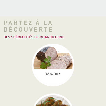
PARTEZ À LA
DÉCOUVERTE
DES SPÉCIALITÉS DE CHARCUTERIE
andouilles