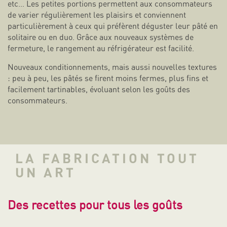
etc… Les petites portions permettent aux consommateurs
de varier régulièrement les plaisirs et conviennent
particulièrement à ceux qui préfèrent déguster leur pâté en
solitaire ou en duo. Grâce aux nouveaux systèmes de
fermeture, le rangement au réfrigérateur est facilité.
Nouveaux conditionnements, mais aussi nouvelles textures
: peu à peu, les pâtés se firent moins fermes, plus fins et
facilement tartinables, évoluant selon les goûts des
consommateurs.
LA FABRICATION TOUT
UN ART
Des recettes pour tous les goûts