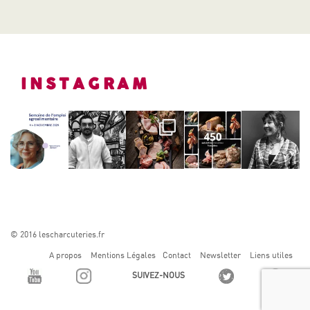
INSTAGRAM
© 2016 lescharcuteries.fr
A propos
Mentions Légales
Contact
Newsletter
Liens utiles
SUIVEZ-NOUS