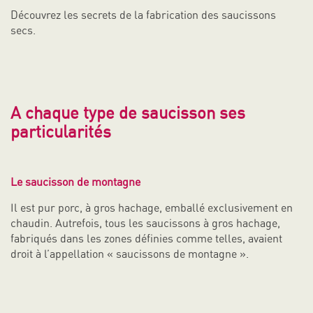
Découvrez les secrets de la fabrication des saucissons
secs.
A chaque type de saucisson ses
particularités
Le saucisson de montagne
Il est pur porc, à gros hachage, emballé exclusivement en
chaudin. Autrefois, tous les saucissons à gros hachage,
fabriqués dans les zones définies comme telles, avaient
droit à l’appellation « saucissons de montagne ».