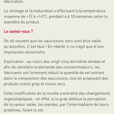
fabrication.
Le séchage et la maturation s’effectuent à la température
moyenne de +12 à +14°C, pendant 4 à 10 semaines selon le
diamètre du produit.
Le saviez-vous ?
On dit souvent que les saucissons secs sont plus salés
qu’autrefois. C’est faux ! En réalité, il ne s’agit que d’une
impression sensorielle.
Explication : au cours des vingt-cinq dernières années et
afin de satisfaire la demande des consommateurs, les
fabricants ont fortement réduit la quantité de sel entrant
dans la composition des saucissons, tout en proposant des
produits moins gras et moins secs.
Cette modification de la recette a entraîné des changements
organoleptiques : en effet, si le gras atténue la perception
de la saveur salée, les viandes, par l’intermédiaire de leurs
protéines, fixent le sel.