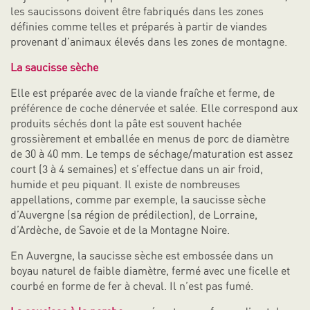
les saucissons doivent être fabriqués dans les zones
définies comme telles et préparés à partir de viandes
provenant d’animaux élevés dans les zones de montagne.
La saucisse sèche
Elle est préparée avec de la viande fraîche et ferme, de
préférence de coche dénervée et salée. Elle correspond aux
produits séchés dont la pâte est souvent hachée
grossièrement et emballée en menus de porc de diamètre
de 30 à 40 mm. Le temps de séchage/maturation est assez
court (3 à 4 semaines) et s’effectue dans un air froid,
humide et peu piquant. Il existe de nombreuses
appellations, comme par exemple, la saucisse sèche
d’Auvergne (sa région de prédilection), de Lorraine,
d’Ardèche, de Savoie et de la Montagne Noire.
En Auvergne, la saucisse sèche est embossée dans un
boyau naturel de faible diamètre, fermé avec une ficelle et
courbé en forme de fer à cheval. Il n’est pas fumé.