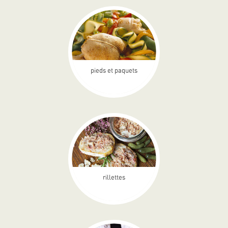
pieds et paquets
rillettes