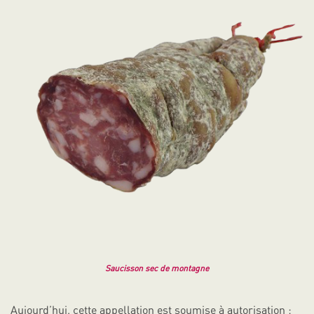
Saucisson sec de montagne
Aujourd’hui, cette appellation est soumise à autorisation ;