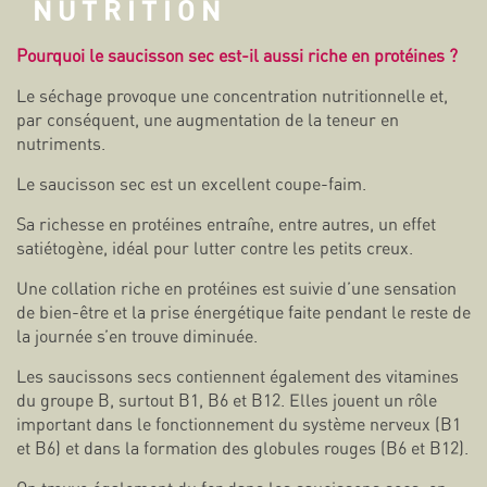
NUTRITION
Pourquoi le saucisson sec est-il aussi riche en protéines ?
Le séchage provoque une concentration nutritionnelle et,
par conséquent, une augmentation de la teneur en
nutriments.
Le saucisson sec est un excellent coupe-faim.
Sa richesse en protéines entraîne, entre autres, un effet
satiétogène, idéal pour lutter contre les petits creux.
Une collation riche en protéines est suivie d’une sensation
de bien-être et la prise énergétique faite pendant le reste de
la journée s’en trouve diminuée.
Les saucissons secs contiennent également des vitamines
du groupe B, surtout B1, B6 et B12. Elles jouent un rôle
important dans le fonctionnement du système nerveux (B1
et B6) et dans la formation des globules rouges (B6 et B12).