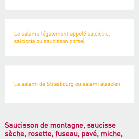
Le salamu (également appelé salcicciu,
salciccia ou saucisson corse)
Le salami de Strasbourg ou salami alsacien
Saucisson de montagne, saucisse
sèche, rosette, fuseau, pavé, miche,