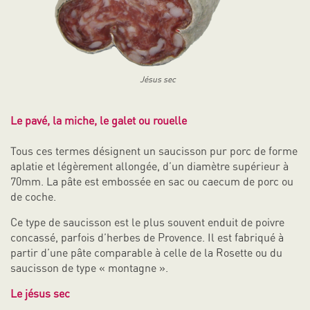
Jésus sec
Le pavé, la m
iche, le galet ou rouelle
Tous ces termes désignent un saucisson pur porc de forme
aplatie et légèrement allongée, d’un diamètre supérieur à
70mm. La pâte est embossée en sac ou caecum de porc ou
de coche.
Ce type de saucisson est le plus souvent enduit de poivre
concassé, parfois d’herbes de Provence. Il est fabriqué à
partir d’une pâte comparable à celle de la Rosette ou du
saucisson de type « montagne ».
Le jésus sec