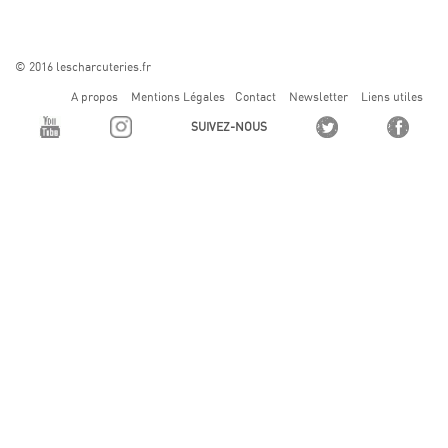
© 2016 lescharcuteries.fr
A propos
Mentions Légales
Contact
Newsletter
Liens utiles
SUIVEZ-NOUS