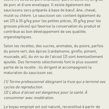
de porc et d’une enveloppe. Il existe également des
saucissons secs préparés à base de bœuf, âne, cheval,
mulet ou chèvre. Le saucisson sec contient également du
sel (25 à 35 g/kg pour les petites pièces, 35 g/kg pour les
grosses pièces) qui favorise la conservation du produit et
contribue au bon développement de ses qualités
organoleptiques.
Selon les recettes, des sucres, aromates, du poivre, parfois
du poivre vert, des épices (cardamome, girofle, piment,
muscade, ail), du vin ou de l’alcool (2) sont éventuellement
ajoutés. Des ferments sélectionnés font le plus souvent
partie de la recette : ils dirigent et accompagnent la
maturation du saucisson sec.
(1) Terme professionnel désignant la truie qui a terminé ses
cycles de reproduction.
(2) L’abus d’alcool est dangereux pour la santé. À
consommer avec modération.
Le boyau employé est soit naturel, reconstitué à partir de