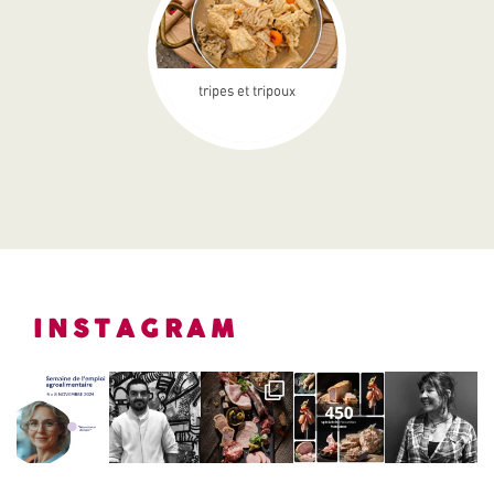
tripes et tripoux
INSTAGRAM