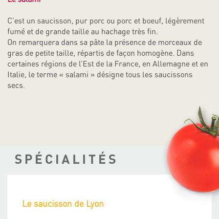
C’est un saucisson, pur porc ou porc et boeuf, légèrement
fumé et de grande taille au hachage très fin.
On remarquera dans sa pâte la présence de morceaux de
gras de petite taille, répartis de façon homogène. Dans
certaines régions de l’Est de la France, en Allemagne et en
Italie, le terme « salami » désigne tous les saucissons
secs.
SPÉCIALITÉS
Le saucisson de Lyon