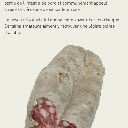
partie de l’intestin de porc et communément appelé
« rosette » à cause de sa couleur rose.
Le boyau très épais lui donne cette saveur caractéristique.
Certains amateurs aiment y retrouver une légère pointe
d’acidité.