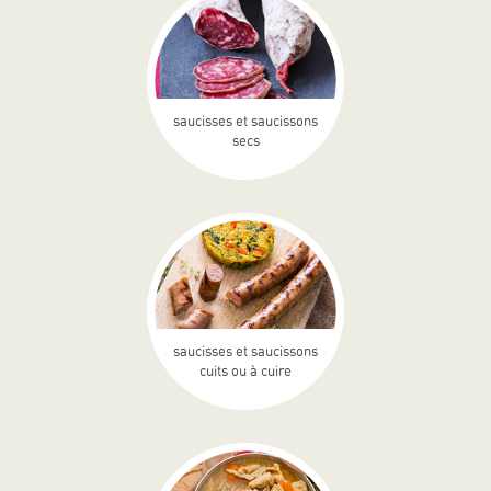
saucisses et saucissons
secs
saucisses et saucissons
cuits ou à cuire