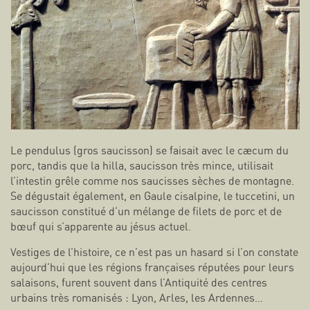
Le pendulus (gros saucisson) se faisait avec le cæcum du
porc, tandis que la hilla, saucisson très mince, utilisait
l’intestin grêle comme nos saucisses sèches de montagne.
Se dégustait également, en Gaule cisalpine, le tuccetini, un
saucisson constitué d’un mélange de filets de porc et de
bœuf qui s’apparente au jésus actuel.
Vestiges de l’histoire, ce n’est pas un hasard si l’on constate
aujourd’hui que les régions françaises réputées pour leurs
salaisons, furent souvent dans l’Antiquité des centres
urbains très romanisés : Lyon, Arles, les Ardennes…