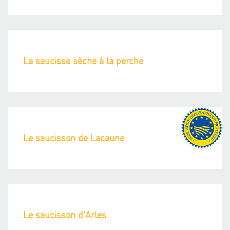
La saucisse sèche à la perche
Le saucisson de Lacaune
Le saucisson d’Arles