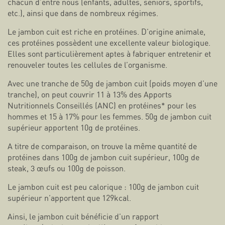
chacun d’entre nous (enfants, adultes, seniors, sportifs,
etc.), ainsi que dans de nombreux régimes.
Le jambon cuit est riche en protéines. D’origine animale,
ces protéines possèdent une excellente valeur biologique.
Elles sont particulièrement aptes à fabriquer entretenir et
renouveler toutes les cellules de l’organisme.
Avec une tranche de 50g de jambon cuit (poids moyen d’une
tranche), on peut couvrir 11 à 13% des Apports
Nutritionnels Conseillés (ANC) en protéines* pour les
hommes et 15 à 17% pour les femmes. 50g de jambon cuit
supérieur apportent 10g de protéines.
A titre de comparaison, on trouve la même quantité de
protéines dans 100g de jambon cuit supérieur, 100g de
steak, 3 œufs ou 100g de poisson.
Le jambon cuit est peu calorique : 100g de jambon cuit
supérieur n’apportent que 129kcal.
Ainsi, le jambon cuit bénéficie d’un rapport