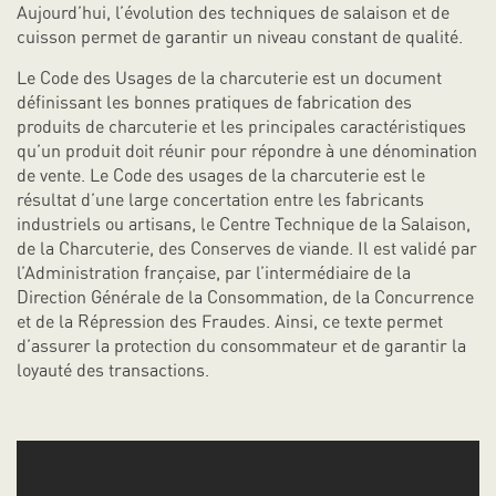
Aujourd’hui, l’évolution des techniques de salaison et de
cuisson permet de garantir un niveau constant de qualité.
Le Code des Usages de la charcuterie est un document
définissant les bonnes pratiques de fabrication des
produits de charcuterie et les principales caractéristiques
qu’un produit doit réunir pour répondre à une dénomination
de vente. Le Code des usages de la charcuterie est le
résultat d’une large concertation entre les fabricants
industriels ou artisans, le Centre Technique de la Salaison,
de la Charcuterie, des Conserves de viande. Il est validé par
l’Administration française, par l’intermédiaire de la
Direction Générale de la Consommation, de la Concurrence
et de la Répression des Fraudes. Ainsi, ce texte permet
d’assurer la protection du consommateur et de garantir la
loyauté des transactions.