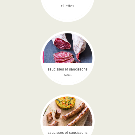
rillettes
saucisses et saucissons
secs
saucisses et saucissons