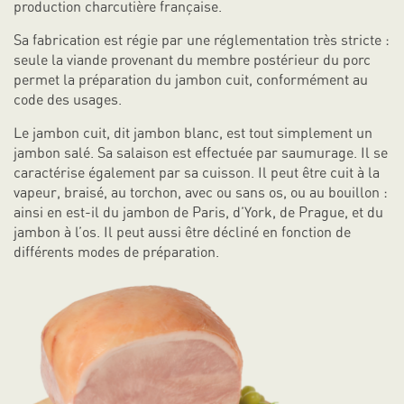
production charcutière française.
Sa fabrication est régie par une réglementation très stricte :
seule la viande provenant du membre postérieur du porc
permet la préparation du jambon cuit, conformément au
code des usages.
Le jambon cuit, dit jambon blanc, est tout simplement un
jambon salé. Sa salaison est effectuée par saumurage. Il se
caractérise également par sa cuisson. Il peut être cuit à la
vapeur, braisé, au torchon, avec ou sans os, ou au bouillon :
ainsi en est-il du jambon de Paris, d’York, de Prague, et du
jambon à l’os. Il peut aussi être décliné en fonction de
différents modes de préparation.