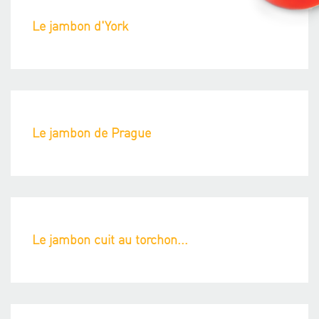
Le jambon d'York
Le jambon de Prague
Le jambon cuit au torchon...