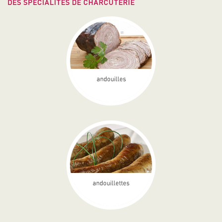
DES SPÉCIALITÉS DE CHARCUTERIE
andouilles
andouillettes