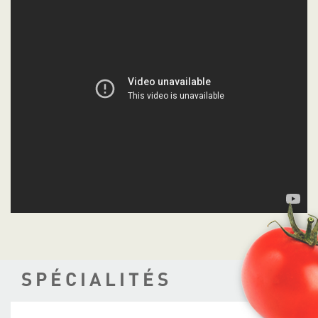
SPÉCIALITÉS