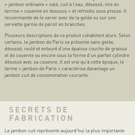
« jambon ordinaire » salé, cuit à l’eau, désossé, mis en
terrine « couenne en dessous » et refroidis sous presse. Il
recommande de le servir avec de la gelée ou sur une
serviette garnie de persil en branches.
Plusieurs descriptions de ce produit cohabitent alors. Selon
certains, le jambon de Paris se présente sans gelée,
désossé, roulé et entouré d’une épaisse couche de graisse
et de couenne ou encore sous la forme d’un parfait cylindre
désossé avec sa couenne. Il est vrai qu’à cette époque, le
terme « jambon de Paris » caractérise davantage un
jambon cuit de consommation courante.
SECRETS DE
FABRICATION
Le jambon cuit représente aujourd’hui la plus importante