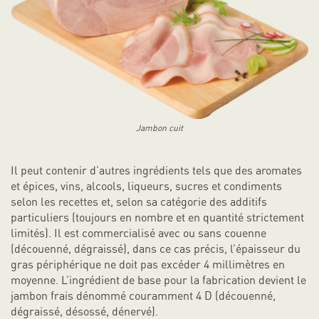
Jambon cuit
Il peut contenir d’autres ingrédients tels que des aromates
et épices, vins, alcools, liqueurs, sucres et condiments
selon les recettes et, selon sa catégorie des additifs
particuliers (toujours en nombre et en quantité strictement
limités). Il est commercialisé avec ou sans couenne
(découenné, dégraissé), dans ce cas précis, l’épaisseur du
gras périphérique ne doit pas excéder 4 millimètres en
moyenne. L’ingrédient de base pour la fabrication devient le
jambon frais dénommé couramment 4 D (découenné,
dégraissé, désossé, dénervé).