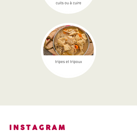
cuits ou à cuire
tripes et tripoux
INSTAGRAM