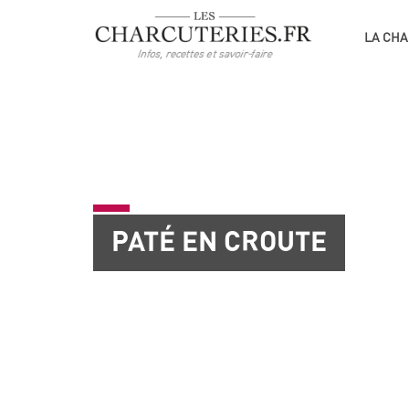
LA CHA
PATÉ EN CROUTE