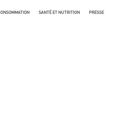
 CONSOMMATION
SANTÉ ET NUTRITION
PRESSE