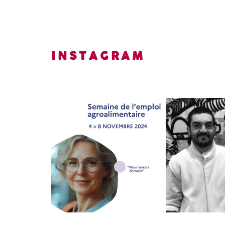
INSTAGRAM