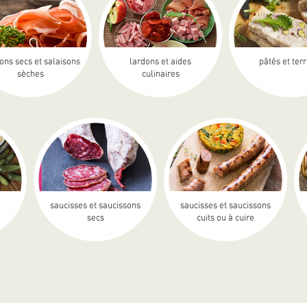
ons secs et salaisons
lardons et aides
pâtés et ter
sèches
culinaires
saucisses et saucissons
saucisses et saucissons
secs
cuits ou à cuire