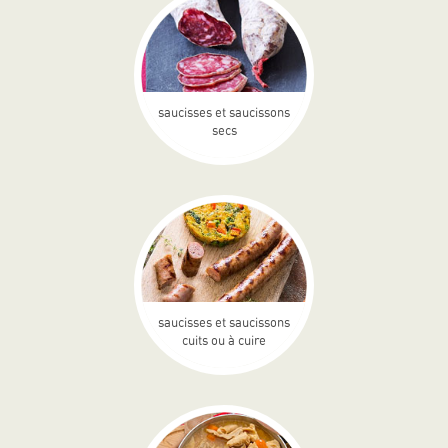
saucisses et saucissons
secs
saucisses et saucissons
cuits ou à cuire