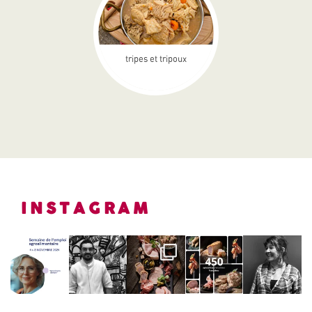
tripes et tripoux
INSTAGRAM