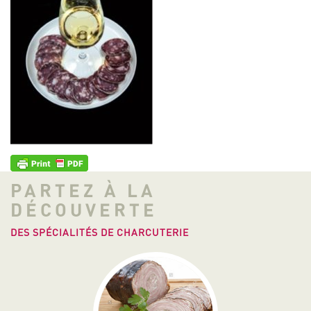
PARTEZ À LA
DÉCOUVERTE
DES SPÉCIALITÉS DE CHARCUTERIE