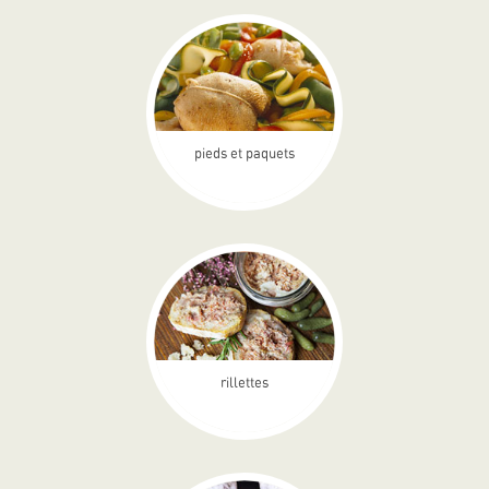
pieds et paquets
rillettes