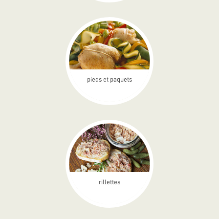
pieds et paquets
rillettes