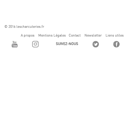
© 2016 lescharcuteries.fr
A propos
Mentions Légales
Contact
Newsletter
Liens utiles
SUIVEZ-NOUS