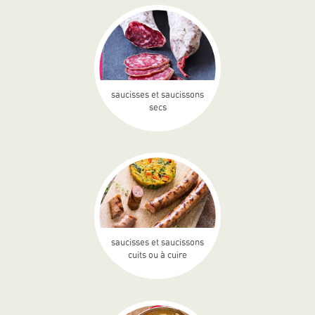
saucisses et saucissons
secs
saucisses et saucissons
cuits ou à cuire