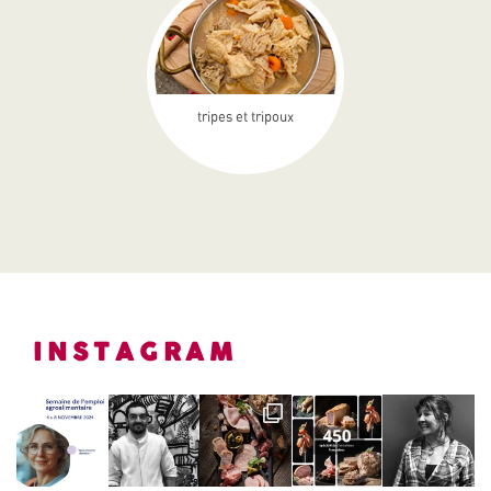
tripes et tripoux
INSTAGRAM