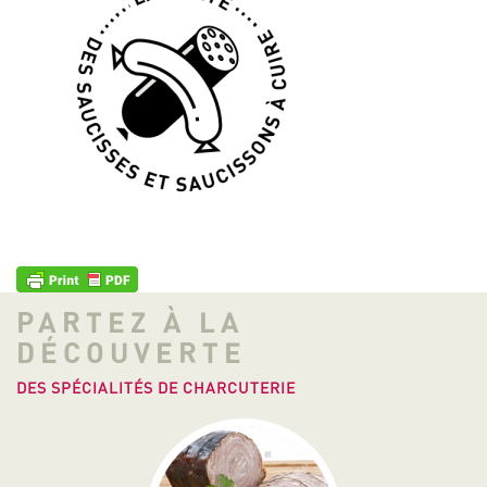
PARTEZ À LA
DÉCOUVERTE
DES SPÉCIALITÉS DE CHARCUTERIE