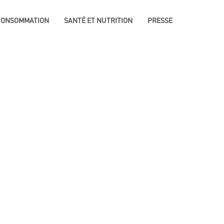
 CONSOMMATION
SANTÉ ET NUTRITION
PRESSE