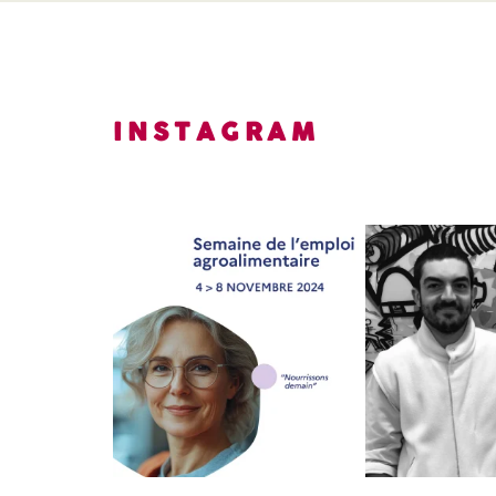
INSTAGRAM