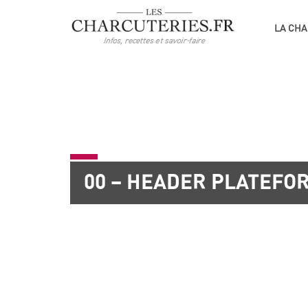
LA CHA
00 – HEADER PLATEFO