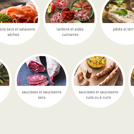
ons secs et salaisons
lardons et aides
pâtés et ter
sèches
culinaires
saucisses et saucissons
saucisses et saucissons
secs
cuits ou à cuire