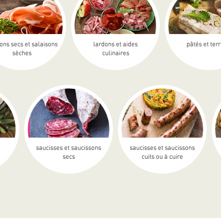
ons secs et salaisons
lardons et aides
pâtés et ter
sèches
culinaires
saucisses et saucissons
saucisses et saucissons
secs
cuits ou à cuire