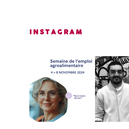
INSTAGRAM