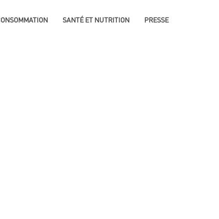
 CONSOMMATION
SANTÉ ET NUTRITION
PRESSE