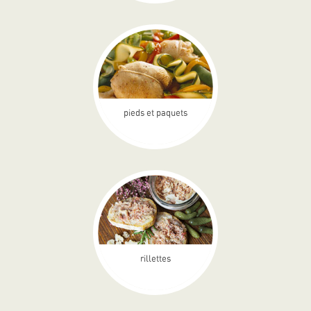
pieds et paquets
rillettes