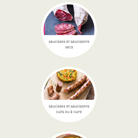
saucisses et saucissons
secs
saucisses et saucissons
cuits ou à cuire