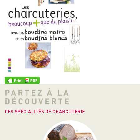
PARTEZ À LA
DÉCOUVERTE
DES SPÉCIALITÉS DE CHARCUTERIE