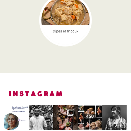
tripes et tripoux
INSTAGRAM