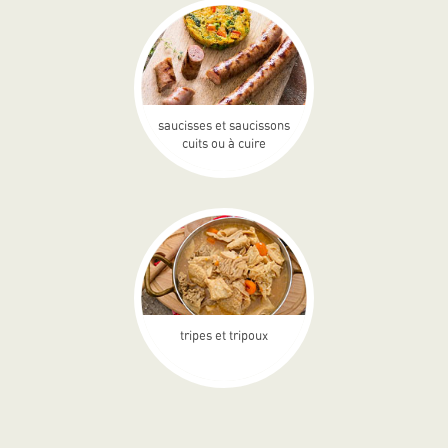
saucisses et saucissons
cuits ou à cuire
tripes et tripoux