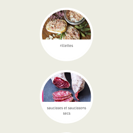
rillettes
saucisses et saucissons
secs