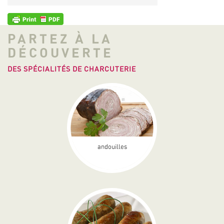
PARTEZ À LA
DÉCOUVERTE
DES SPÉCIALITÉS DE CHARCUTERIE
andouilles