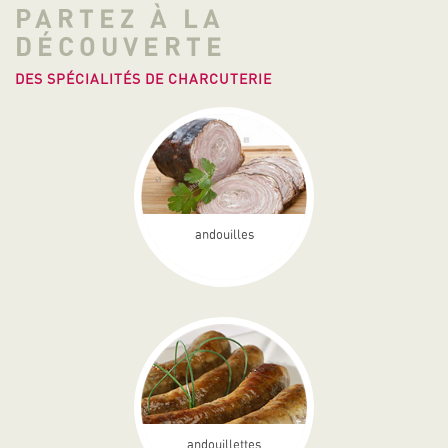
PARTEZ À LA
DÉCOUVERTE
DES SPÉCIALITÉS DE CHARCUTERIE
andouilles
andouillettes