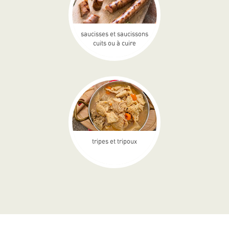
saucisses et saucissons
cuits ou à cuire
tripes et tripoux