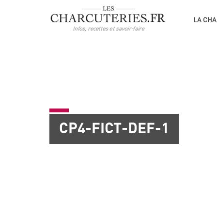
LA CHA
CP4-FICT-DEF-1