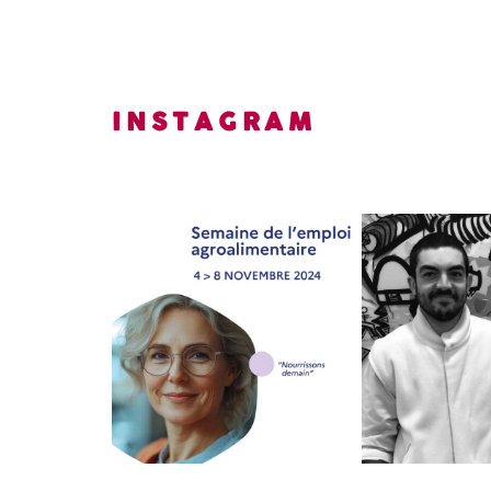
INSTAGRAM