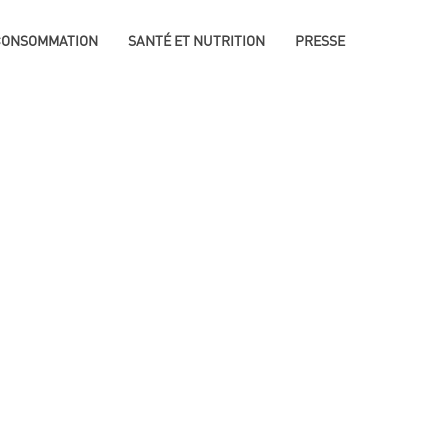
 CONSOMMATION
SANTÉ ET NUTRITION
PRESSE