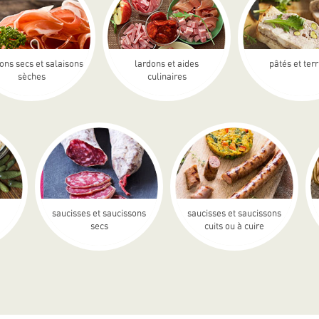
ons secs et salaisons
lardons et aides
pâtés et ter
sèches
culinaires
saucisses et saucissons
saucisses et saucissons
secs
cuits ou à cuire