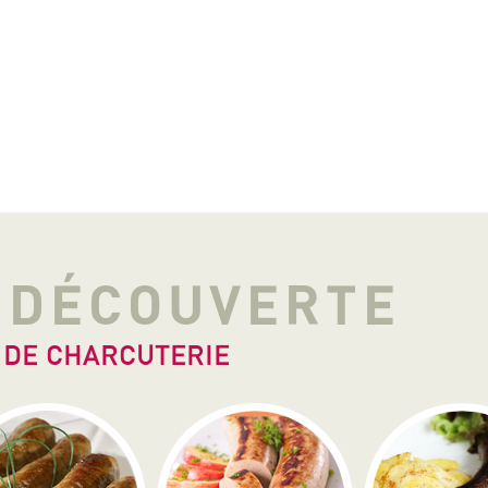
A DÉCOUVERTE
 DE CHARCUTERIE