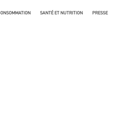
 CONSOMMATION
SANTÉ ET NUTRITION
PRESSE