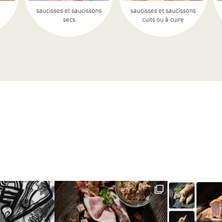
saucisses et saucissons
saucisses et saucissons
secs
cuits ou à cuire