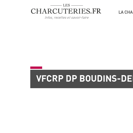
LA CHA
VFCRP DP BOUDINS-DE