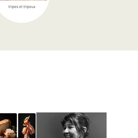
tripes et tripoux