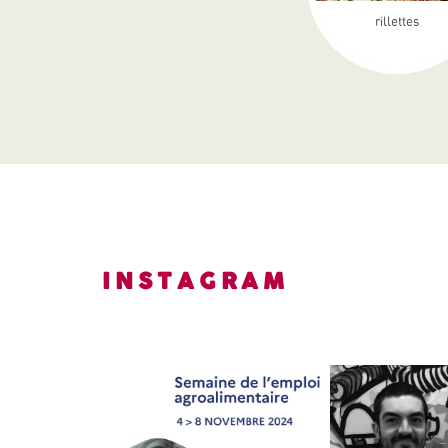
rillettes
INSTAGRAM