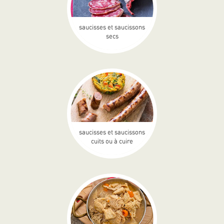
saucisses et saucissons
secs
saucisses et saucissons
cuits ou à cuire