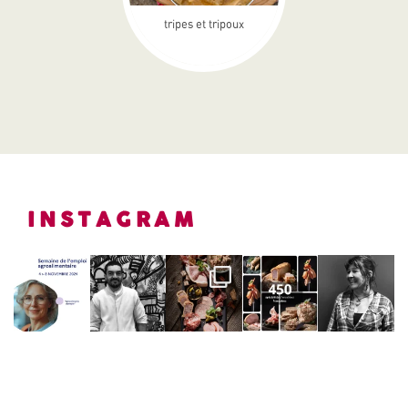
tripes et tripoux
INSTAGRAM