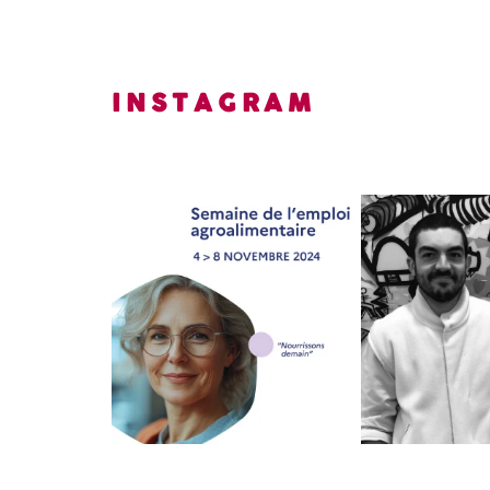
INSTAGRAM