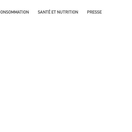
 CONSOMMATION
SANTÉ ET NUTRITION
PRESSE