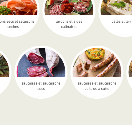
ons secs et salaisons
lardons et aides
pâtés et ter
sèches
culinaires
saucisses et saucissons
saucisses et saucissons
secs
cuits ou à cuire