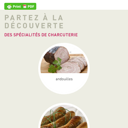
PARTEZ À LA
DÉCOUVERTE
DES SPÉCIALITÉS DE CHARCUTERIE
andouilles