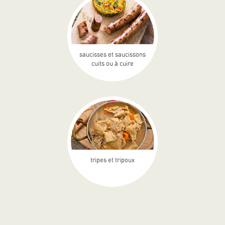
saucisses et saucissons
cuits ou à cuire
tripes et tripoux