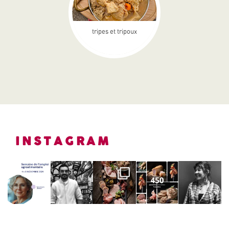
tripes et tripoux
INSTAGRAM