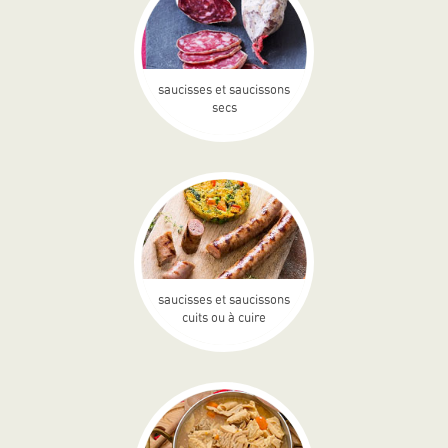
saucisses et saucissons
secs
saucisses et saucissons
cuits ou à cuire