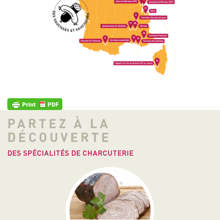
PARTEZ À LA
DÉCOUVERTE
DES SPÉCIALITÉS DE CHARCUTERIE