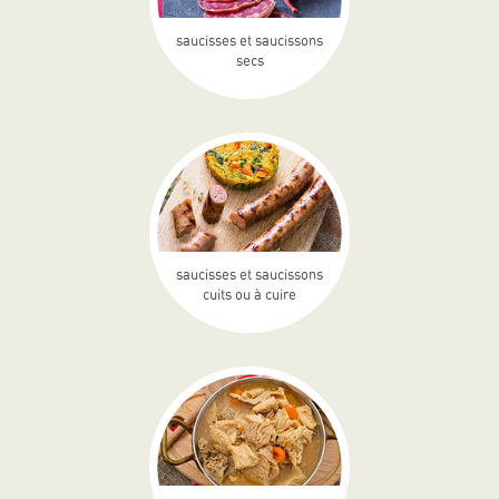
saucisses et saucissons
secs
saucisses et saucissons
cuits ou à cuire