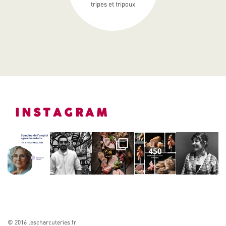
tripes et tripoux
INSTAGRAM
© 2016 lescharcuteries.fr