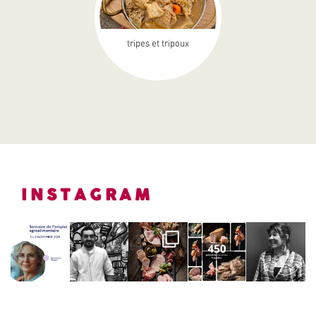
tripes et tripoux
INSTAGRAM