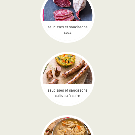
saucisses et saucissons
secs
saucisses et saucissons
cuits ou à cuire