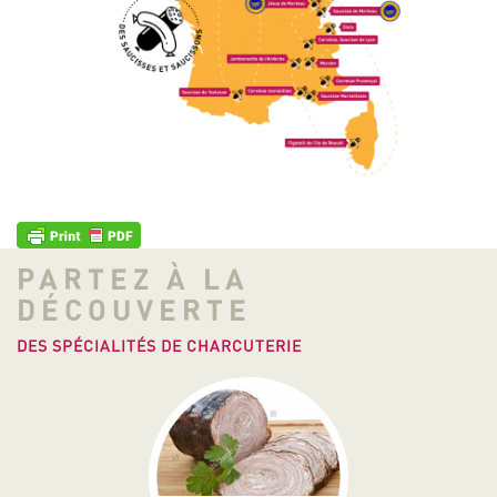
PARTEZ À LA
DÉCOUVERTE
DES SPÉCIALITÉS DE CHARCUTERIE